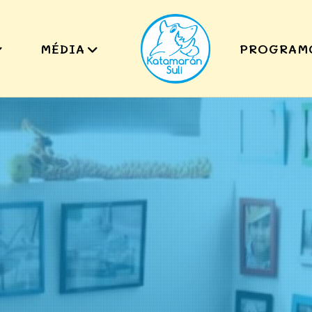
MÉDIA
PROGRAM