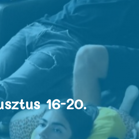
sztus 16-20.