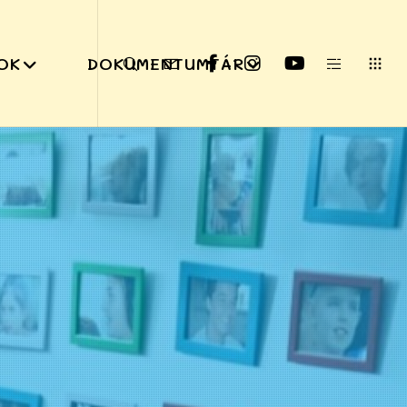
OK
DOKUMENTUMTÁR