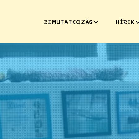
BEMUTATKOZÁS
HÍREK